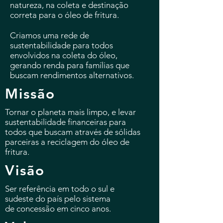
natureza, na coleta e destinação
correta para o óleo de fritura.
Criamos uma rede de
sustentabilidade para todos
envolvidos na coleta do óleo,
gerando renda para famílias que
buscam rendimentos alternativos.
Missão
Tornar o planeta mais limpo, e levar
sustentabilidade financeiras para
todos que buscam através de sólidas
parceiras a reciclagem do óleo de
fritura.
Visão
Ser referência em todo o sul e
sudeste
do país pelo sistema
de
concessão em cinco anos.