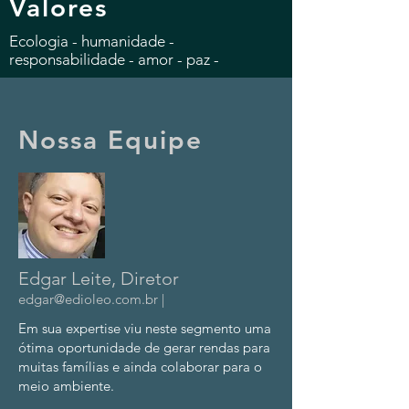
Valores
Ecologia - humanidade -
responsabilidade - amor - paz -
Nossa Equipe
Edgar Leite, Diretor
edgar@edioleo.com.br
|
Em sua expertise viu neste segmento uma
ótima oportunidade de gerar rendas para
muitas famílias e ainda colaborar para o
meio ambiente.